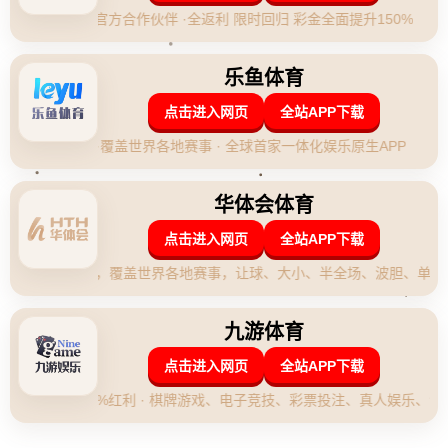
2026-01-17T10:14:29+08:00
国米欧冠14战仅1场落后，逆风顺风皆无
惧
前言：国米的欧冠韧性令人惊叹
在足球的世界里，逆境往往是检验一支球队真正实力的试金
石。而国际米兰（国米）在本赛季的欧冠赛场上，用实际行动
诠释了什么是“
逆风顺风都能踢
”。据统计，国米在14场欧冠比赛
中，总共只处于落后的状态极短时间，这种惊人的稳定性不仅
展现了球队的强大防守能力，也凸显了他们在攻守平衡上的出
色表现。今天，我们就来聊聊国米本赛季在欧冠中的表现，探
寻他们为何能如此“稳如磐石”。
一：数据亮眼 国米的防线堪称铁