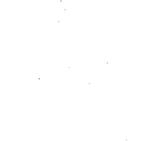
搜索
关注我们
栏目导航
关于华体会