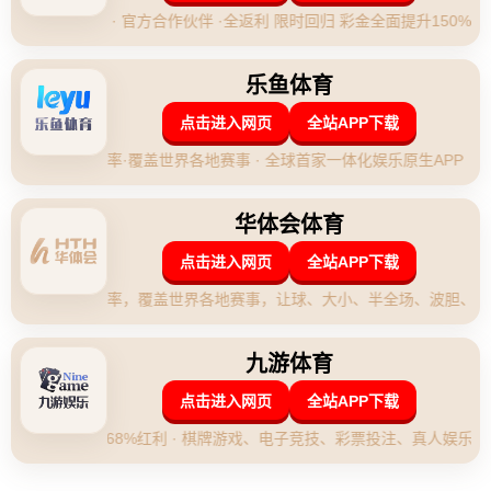
AI智能家庭运动监测
公司专注于体育明星品牌孵化与商业运营服务，为体育
明星提供品牌策划、代言合作、商业开发等服务。公司
已成功打造多个知名体育明星品牌，市场影响力持续提
升。未来，公司将持续扩大明星资源，成为体育明星商
业运营的领先品牌。