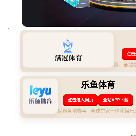
2026-01-29T10:14:54+08:00
报道：费内巴切有意了解
在全球足球界，顶级俱乐部之间针对球员转会
据报道，
费内巴切
——这支来自土耳其超级联赛