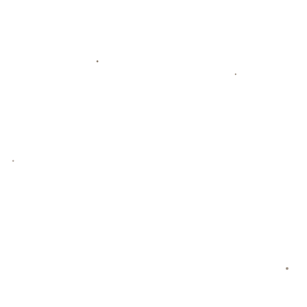
栏目导航
站首页
于华体会
务优势
队展示
闻资讯
系我们