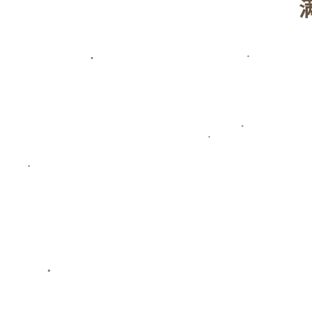
登·桑乔
表达了浓厚兴趣。这一消息不仅令足球
话题再次升温。