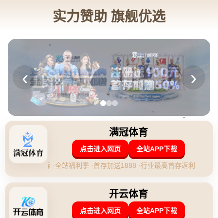
新闻资讯
网站首页
新闻资讯