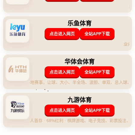
2026-06-09T10:09:07+08:00
【英超】摩根·罗杰斯建功 曼城客场1-2
不敌阿斯顿维拉
引言：曼城意外失利 阿斯顿维拉主场逆袭
在英超联赛的激烈角逐中，曼城作为卫冕冠军一直备受瞩目。
然而，在最近的一场比赛中，他们却在客场遭遇了一场令人震
惊的失利。以1比2不敌阿斯顿维拉的结果，不仅让球迷大跌眼
镜，也让人们开始重新审视这支传统豪强的状态。而比赛中，
摩根·罗杰斯
的出色表现无疑成为全场焦点，他的一传一射直接
帮助球队完成逆转。这场比赛究竟有哪些关键细节？让我们一
起深入剖析这场英超焦点战！
一、比赛回顾：摩根·罗杰斯的闪光时刻