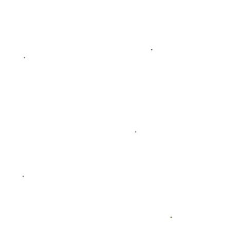
栏目导航
关于华体会
服务优势
团队展示
新闻资讯
联系我们